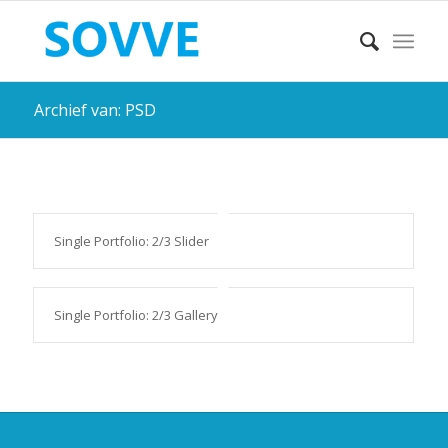
Archief van: PSD
Single Portfolio: 2/3 Slider
Single Portfolio: 2/3 Gallery